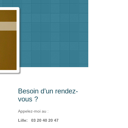
Besoin d’un rendez-
vous ?
Appelez-moi au :
Lille: 03 20 40 20 47