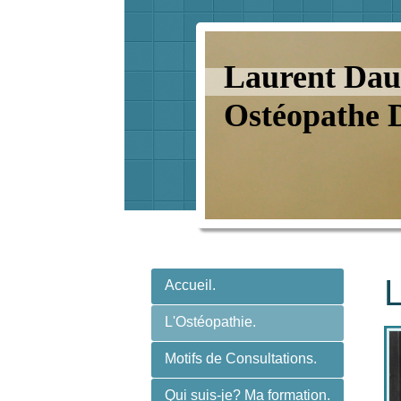
Laurent Dau
Ostéopathe 
L
Accueil.
L'Ostéopathie.
Motifs de Consultations.
Qui suis-je? Ma formation.