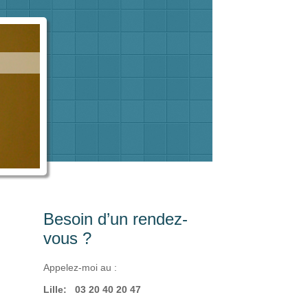
Besoin d’un rendez-
vous ?
Appelez-moi au :
Lille: 03 20 40 20 47