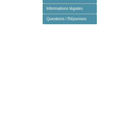
Informations légales.
Questions / Réponses: